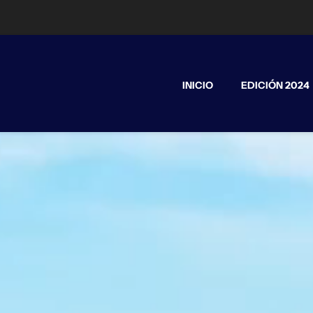
INICIO
EDICIÓN 2024