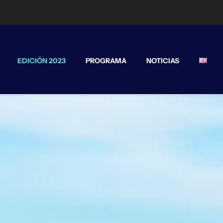
EDICIÓN 2023
PROGRAMA
NOTICIAS