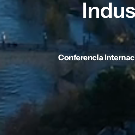
Indus
Conferencia internaci