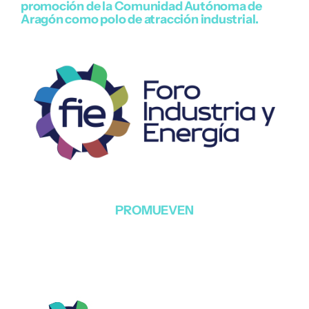
promoción de la Comunidad Autónoma de
Aragón como polo de atracción industrial.
PROMUEVEN