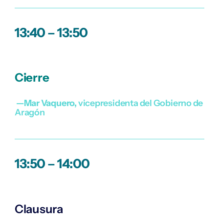
13:40 – 13:50
Cierre
—Mar Vaquero,
vicepresidenta del Gobierno de
Aragón
13:50 – 14:00
Clausura