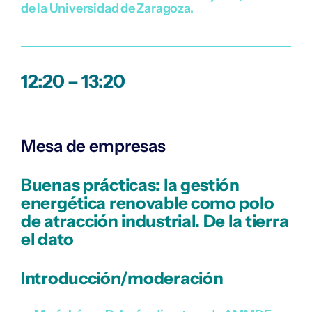
de la Universidad de Zaragoza.
12:20 – 13:20
Mesa de empresas
Buenas prácticas: la gestión
energética renovable como polo
de atracción industrial. De la tierra
el dato
I
ntroducción/moderación