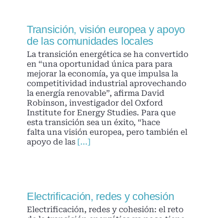
Transición, visión europea y apoyo
de las comunidades locales
La transición energética se ha convertido
en “una oportunidad única para para
mejorar la economía, ya que impulsa la
competitividad industrial aprovechando
la energía renovable”, afirma David
Robinson, investigador del Oxford
Institute for Energy Studies. Para que
esta transición sea un éxito, “hace
falta una visión europea, pero también el
apoyo de las
[...]
Electrificación, redes y cohesión
Electrificación, redes y cohesión: el reto