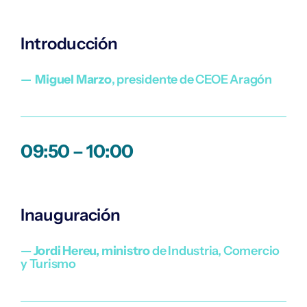
Introducción
—
Miguel Marzo
, presidente de CEOE Aragón
09:50 – 10:00
Inauguración
— Jordi Hereu,
ministro
de Industria, Comercio
y Turismo