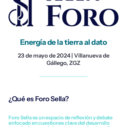
Energía de la tierra al dato
23 de mayo de 2024 | Villanueva de
Gállego, ZGZ
¿Qué es Foro Sella?
Foro Sella es un espacio de reflexión y debate
enfocado en cuestiones clave del desarrollo