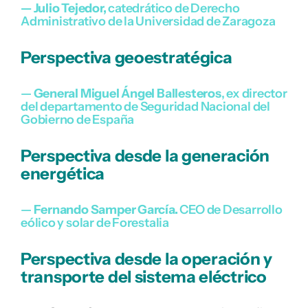
— Julio Tejedor,
catedrático de Derecho
Administrativo de la Universidad de Zaragoza
Perspectiva geoestratégica
—
General Miguel Ángel Ballesteros
, ex director
del departamento de Seguridad Nacional del
Gobierno de España
Perspectiva desde la generación
energética
—
Fernando Samper García.
CEO de Desarrollo
eólico y solar de Forestalia
Perspectiva desde
la operación y
transporte del sistema eléctrico