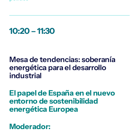
10:20 – 11:30
Mesa de tendencias: soberanía
energética para el desarrollo
industrial
El papel de España en el nuevo
entorno de sostenibilidad
energética Europea
Moderador: