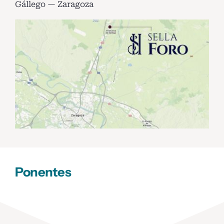
Gállego — Zaragoza
Ponentes