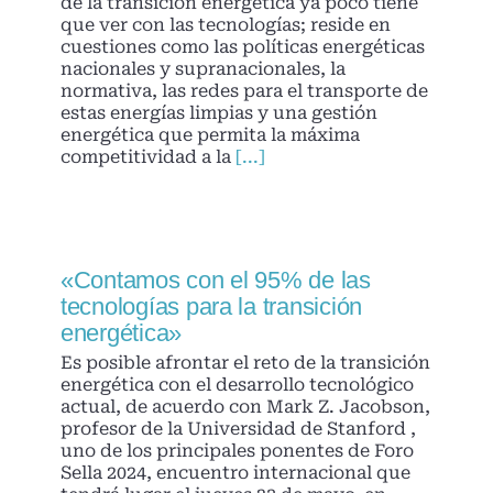
de la transición energética ya poco tiene
que ver con las tecnologías; reside en
cuestiones como las políticas energéticas
nacionales y supranacionales, la
normativa, las redes para el transporte de
estas energías limpias y una gestión
energética que permita la máxima
competitividad a la
[...]
«Contamos con el 95% de las
tecnologías para la transición
energética»
Es posible afrontar el reto de la transición
energética con el desarrollo tecnológico
actual, de acuerdo con Mark Z. Jacobson,
profesor de la Universidad de Stanford ,
uno de los principales ponentes de Foro
Sella 2024, encuentro internacional que