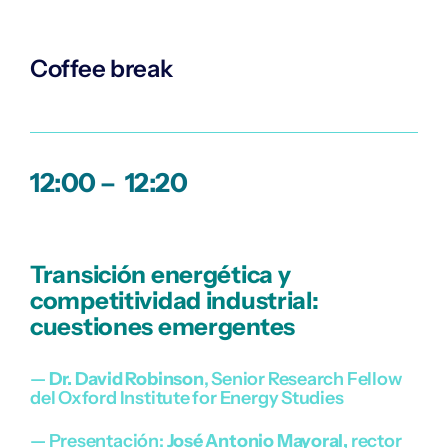
Coffee break
12:00 – 12:20
Transición energética y
competitividad industrial:
cuestiones emergentes
—
Dr. David Robinson
, Senior Research Fellow
del Oxford Institute for Energy Studies
— Presentación:
José Antonio Mayoral,
rector