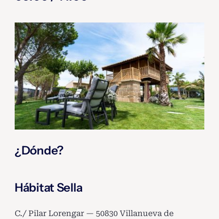
¿Dónde?
Hábitat Sella
C./ Pilar Lorengar — 50830 Villanueva de