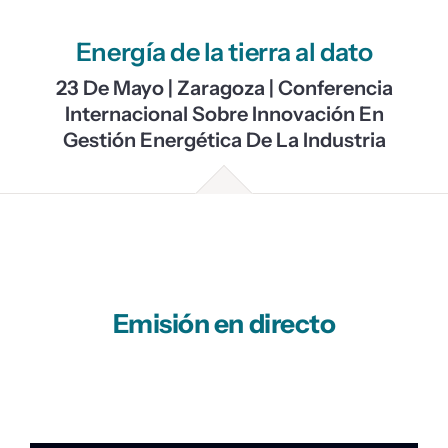
Noticias
Energía de la tierra al dato
23 De Mayo | Zaragoza | Conferencia
Internacional Sobre Innovación En
Gestión Energética De La Industria
Emisión en directo