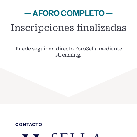
— AFORO COMPLETO —
Inscripciones finalizadas
Puede seguir en directo ForoSella mediante
streaming.
CONTACTO