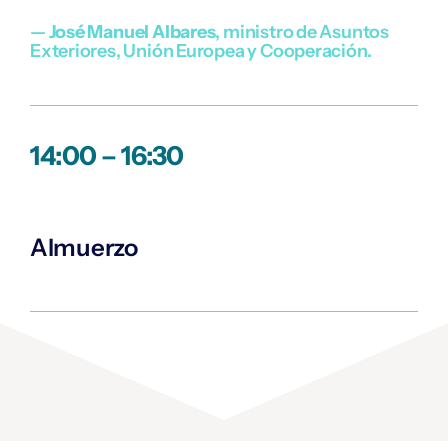
—
José Manuel Albares
, ministro de Asuntos
Exteriores, Unión Europea y Cooperación.
14:00 – 16:30
Almuerzo