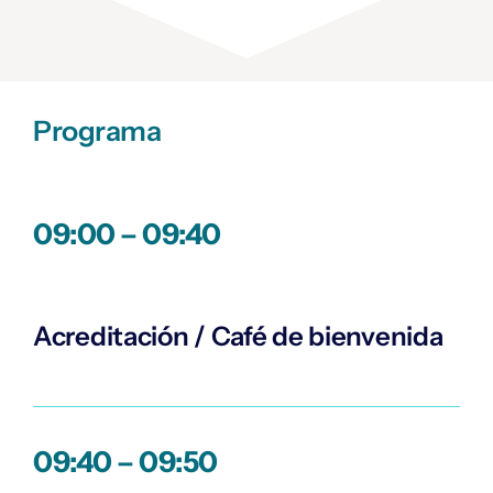
Programa
09:00 – 09:40
Acreditación / Café de bienvenida
09:40 – 09:50