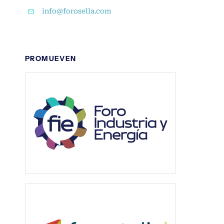
info@forosella.com
PROMUEVEN