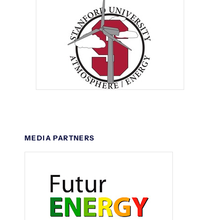
MEDIA PARTNERS