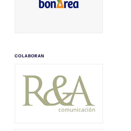
COLABORAN